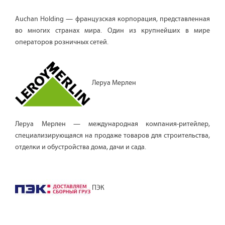
Auchan Holding — французская корпорация, представленная
во многих странах мира. Один из крупнейших в мире
операторов розничных сетей.
Леруа Мерлен
Леруа Мерлен — международная компания-ритейлер,
специализирующаяся на продаже товаров для строительства,
отделки и обустройства дома, дачи и сада.
ПЭК