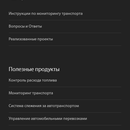
Инструкции по мониторингу транспорта
Вопросы и Ответы
Реализованные проекты
Полезные продукты
Контроль расхода топлива
Мониторинг транспорта
Система слежения за автотранспортом
Управление автомобильными перевозками