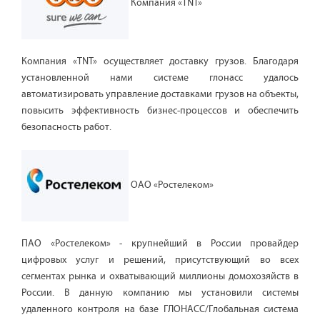
Компания «TNT»
Компания «TNT» осуществляет доставку грузов. Благодаря
установленной нами системе глонасс удалось
автоматизировать управление доставками грузов на объекты,
повысить эффективность бизнес-процессов и обеспечить
безопасность работ.
ОАО «Ростелеком»
ПАО «Ростелеком» - крупнейший в России провайдер
цифровых услуг и решений, присутствующий во всех
сегментах рынка и охватывающий миллионы домохозяйств в
России. В данную компанию мы установили системы
удаленного контроля на базе ГЛОНАСС/Глобальная система