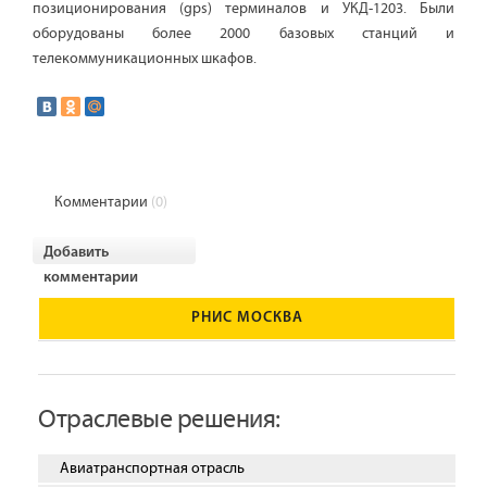
позиционирования (gps) терминалов и УКД-1203. Были
оборудованы более 2000 базовых станций и
телекоммуникационных шкафов.
Комментарии
(0)
Добавить
комментарии
РНИС МОСКВА
Отраслевые решения:
Авиатранспортная отрасль