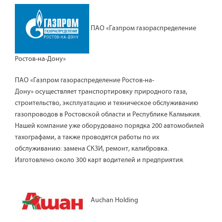
ПАО «Газпром газораспределение
Ростов-на-Дону»
ПАО «Газпром газораспределение Ростов-на-
Дону» осуществляет транспортировку природного газа,
строительство, эксплуатацию и техническое обслуживанию
газопроводов в Ростовской области и Республике Калмыкия.
Нашей компание уже оборудовано порядка 200 автомобилей
тахографами, а также проводятся работы по их
обслуживанию: замена СКЗИ, ремонт, калибровка.
Изготовлено около 300 карт водителей и предприятия.
Auchan Holding