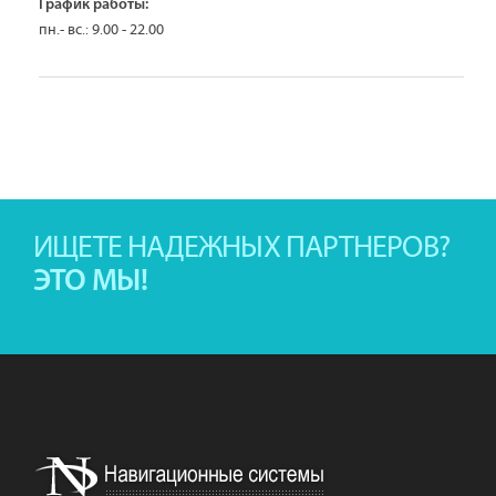
График работы:
пн.- вс.: 9.00 - 22.00
ИЩЕТЕ НАДЕЖНЫХ ПАРТНЕРОВ?
ЭТО МЫ!