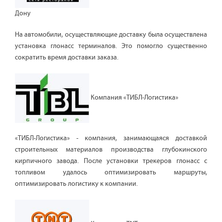
Дону
На автомобили, осуществляющие доставку была осуществлена
установка глонасс терминалов. Это помогло существенно
сократить время доставки заказа.
Компания «ТИБЛ-Логистика»
«ТИБЛ-Логистика» - компания, занимающаяся доставкой
строительных материалов производства глубокинского
кирпичного завода. После установки трекеров глонасс с
топливом удалось оптимизировать маршруты,
оптимизировать логистику к компании.