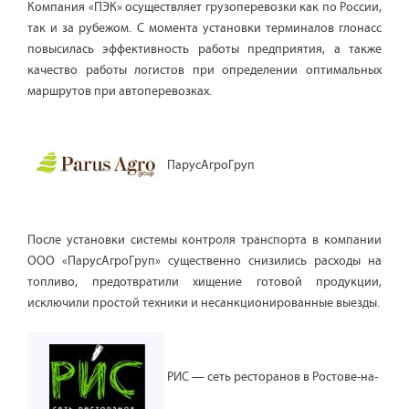
Компания «ПЭК» осуществляет грузоперевозки как по России,
так и за рубежом. С момента установки терминалов глонасс
повысилась эффективность работы предприятия, а также
качество работы логистов при определении оптимальных
маршрутов при автоперевозках.
ПарусАгроГруп
После установки системы контроля транспорта в компании
ООО «ПарусАгроГруп» существенно снизились расходы на
топливо, предотвратили хищение готовой продукции,
исключили простой техники и несанкционированные выезды.
РИС — сеть ресторанов в Ростове-на-