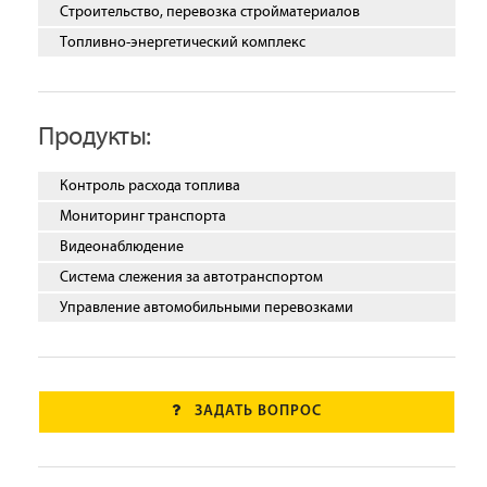
Строительство, перевозка стройматериалов
Топливно-энергетический комплекс
Продукты:
Контроль расхода топлива
Мониторинг транспорта
Видеонаблюдение
Система слежения за автотранспортом
Управление автомобильными перевозками
ЗАДАТЬ ВОПРОС