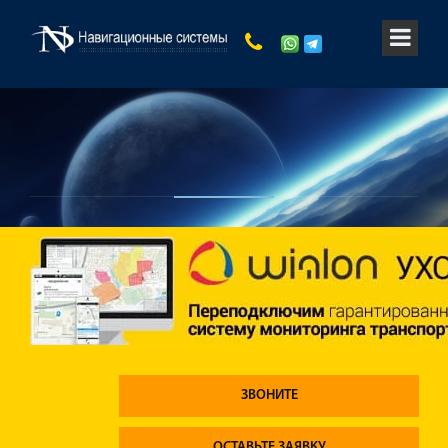
ЗВОНИТЕ
ОСТАВЬТЕ ЗАЯВКУ