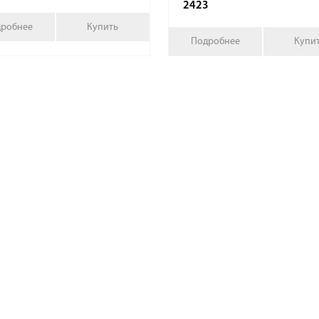
2423
робнее
Купить
Подробнее
Купи