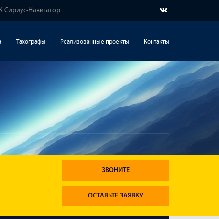
ЛК Сириус-Навигатор
а
Тахографы
Реализованные проекты
Контакты
ЗВОНИТЕ
ОСТАВЬТЕ ЗАЯВКУ