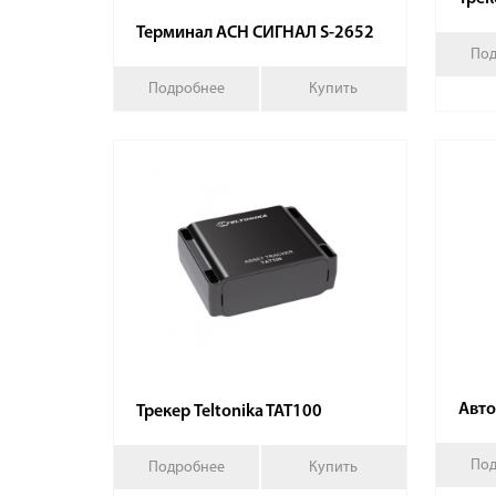
Терминал АСН СИГНАЛ S-2652
Под
Подробнее
Купить
Авто
Трекер Teltonika TAT100
Под
Подробнее
Купить