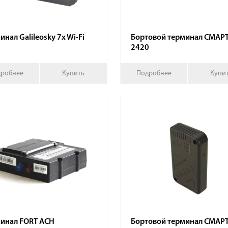
инал Galileosky 7x Wi-Fi
Бортовой терминал СМАРТ
2420
робнее
Купить
Подробнее
Купи
инал FORT АСН
Бортовой терминал СМАРТ