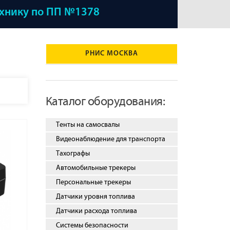
ехнику по ПП №1378
РНИС МОСКВА
Каталог оборудования:
Тенты на самосвалы
Видеонаблюдение для транспорта
Тахографы
Автомобильные трекеры
Персональные трекеры
Датчики уровня топлива
Датчики расхода топлива
Системы безопасности