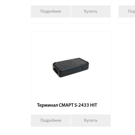
Подробнее
Купить
Под
Терминал СМАРТ S-2433 HIT
Подробнее
Купить