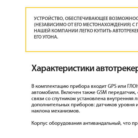
УСТРОЙСТВО, ОБЕСПЕЧИВАЮЩЕЕ ВОЗМОЖНОС
(НЕЗАВИСИМО ОТ ЕГО МЕСТОНАХОЖДЕНИЯ) С 
НАШЕЙ КОМПАНИИ ЛЕГКО КУПИТЬ АВТОТРЕКЕ
ЕГО УГОНА.
Характеристики автотреке
В комплектацию прибора входит GPS или ГЛО
автомобиля. Включен также GSM передатчик,
связи со спутником установлена внутренняя
дополнительных приборов: датчиков уровня и 
наклона механизмов.
Корпус оборудования антивандальный, что пр