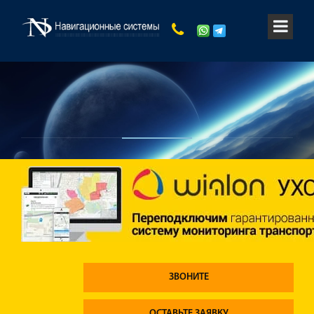
ЗВОНИТЕ
ОСТАВЬТЕ ЗАЯВКУ