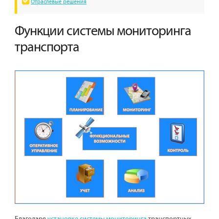
Отраслевые решения
Функции системы мониторинга
транспорта
Благодаря
установке системы мониторинга
транспортных