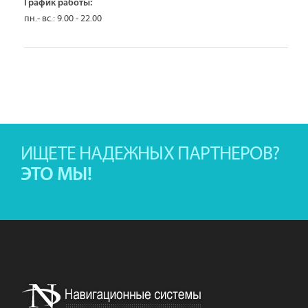
График работы:
пн.- вс.: 9.00 - 22.00
ИЩЕТЕ НАДЕЖНЫХ ПАРТНЕРОВ?
ЭТО МЫ!