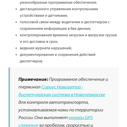
разнообразные программные обеспечения;
дистанционного управления контрольными
устройствами и датчиками;
голосовой связи между водителем и диспетчером с
сохранением информации в бае данных;
контролирования времени загрузки и выгрузки грузов
и его доставки в срок;
ведения журнала нарушений;
документирования и сохранения действий
диспетчеров.
Примечание:
Программное обеспечение и
терминал
Сириус Навигатор -
диспетчерская система в Новочеркасске
для контроля автотранспорта,
устанавливаемая нами по территории
России. Она выполняет
онлайн GPS
слежение
за пробегом, скоростью и