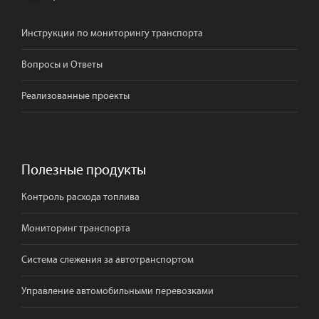
Инструкции по мониторингу транспорта
Вопросы и Ответы
Реализованные проекты
Полезные продукты
Контроль расхода топлива
Мониторинг транспорта
Система слежения за автотранспортом
Управление автомобильными перевозками