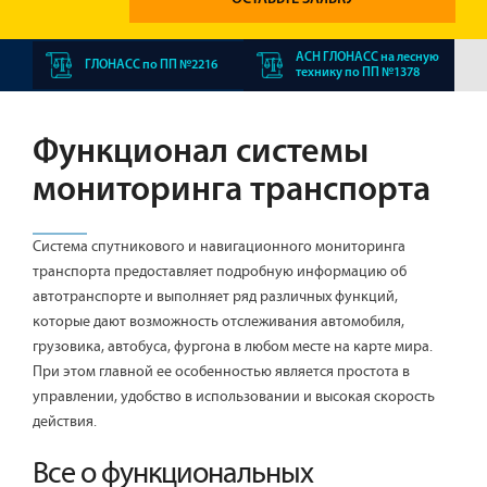
АСН ГЛОНАСС на лесную
ГЛОНАСС по ПП №2216
технику по ПП №1378
Функционал системы
мониторинга транспорта
Система спутникового и навигационного мониторинга
транспорта предоставляет подробную информацию об
автотранспорте и выполняет ряд различных функций,
которые дают возможность отслеживания автомобиля,
грузовика, автобуса, фургона в любом месте на карте мира.
При этом главной ее особенностью является простота в
управлении, удобство в использовании и высокая скорость
действия.
Все о функциональных