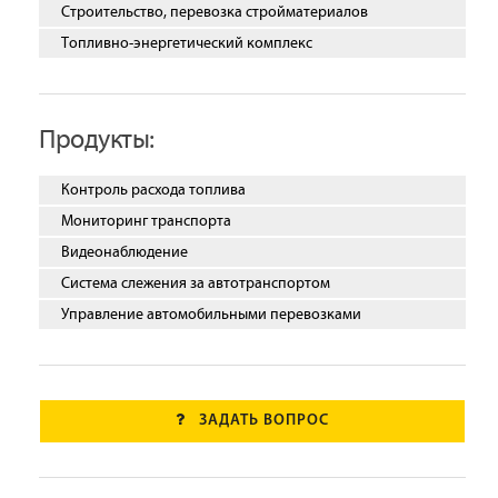
Строительство, перевозка стройматериалов
Топливно-энергетический комплекс
Продукты:
Контроль расхода топлива
Мониторинг транспорта
Видеонаблюдение
Система слежения за автотранспортом
Управление автомобильными перевозками
ЗАДАТЬ ВОПРОС