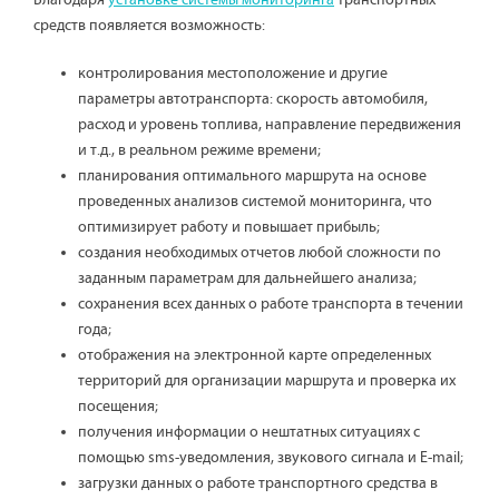
средств появляется возможность:
контролирования местоположение и другие
параметры автотранспорта: скорость автомобиля,
расход и уровень топлива, направление передвижения
и т.д., в реальном режиме времени;
планирования оптимального маршрута на основе
проведенных анализов системой мониторинга, что
оптимизирует работу и повышает прибыль;
создания необходимых отчетов любой сложности по
заданным параметрам для дальнейшего анализа;
сохранения всех данных о работе транспорта в течении
года;
отображения на электронной карте определенных
территорий для организации маршрута и проверка их
посещения;
получения информации о нештатных ситуациях с
помощью sms-уведомления, звукового сигнала и E-mail;
загрузки данных о работе транспортного средства в