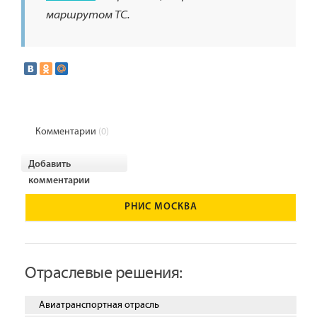
маршрутом ТС.
Комментарии
(0)
Добавить
комментарии
РНИС МОСКВА
Отраслевые решения:
Авиатранспортная отрасль