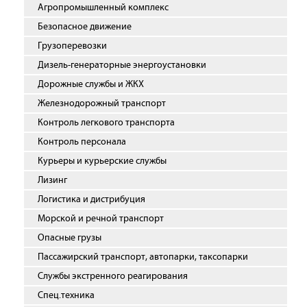
Агропромышленный комплекс
Безопасное движение
Грузоперевозки
Дизель-генераторные энергоустановки
Дорожные службы и ЖКХ
Железнодорожный транспорт
Контроль легкового транспорта
Контроль персонала
Курьеры и курьерские службы
Лизинг
Логистика и дистрибуция
Морской и речной транспорт
Опасные грузы
Пассажирский транспорт, автопарки, таксопарки
Службы экстренного реагирования
Спец.техника