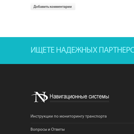
Добавить комментарии
ИЩЕТЕ НАДЕЖНЫХ ПАРТНЕР
Инструкции по мониторингу транспорта
Вопросы и Ответы