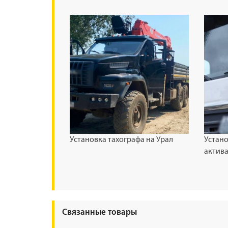
Установка тахографа на Урал
Устано
актива
Связанные товары