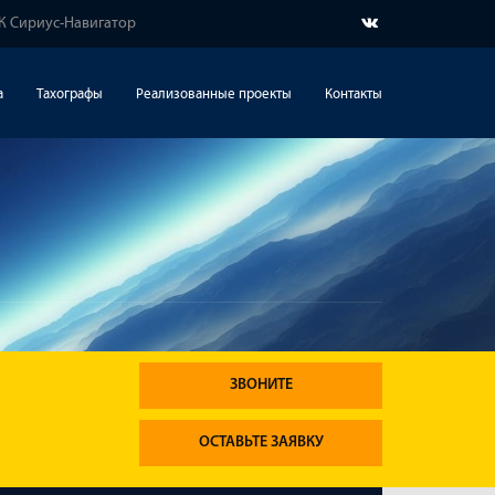
ЛК Сириус-Навигатор
а
Тахографы
Реализованные проекты
Контакты
ЗВОНИТЕ
ОСТАВЬТЕ ЗАЯВКУ