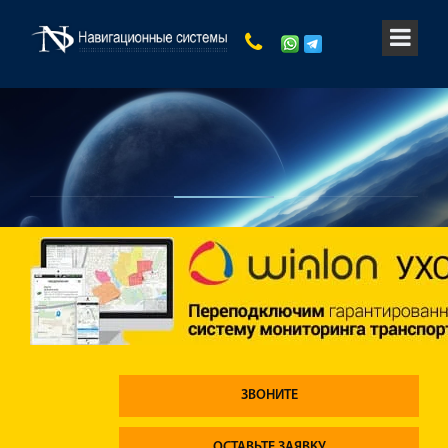
ЗВОНИТЕ
ОСТАВЬТЕ ЗАЯВКУ