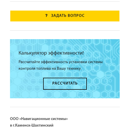
ЗАДАТЬ ВОПРОС
Калькулятор эффективности!
Рассчитайте эффективность установки системы
контроля топлива на Вашу технику.
РАССЧИТАТЬ
ООО «Навигационные системы»
в г.Каменск-Шахтинский