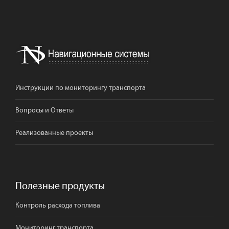
Инструкции по мониторингу транспорта
Вопросы и Ответы
Реализованные проекты
Полезные продукты
Контроль расхода топлива
Мониторинг транспорта