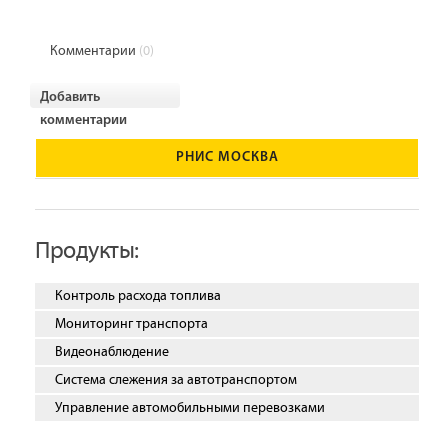
Комментарии
(0)
Добавить
комментарии
РНИС МОСКВА
Продукты:
Контроль расхода топлива
Мониторинг транспорта
Видеонаблюдение
Система слежения за автотранспортом
Управление автомобильными перевозками