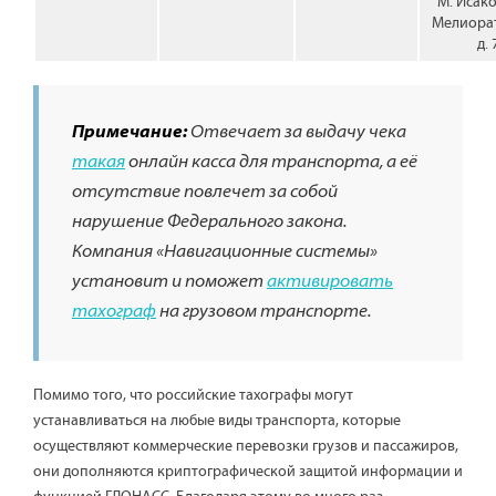
М. Исако
Мелиора
д. 
Примечание:
Отвечает за выдачу чека
такая
онлайн касса для транспорта, а её
отсутствие повлечет за собой
нарушение Федерального закона.
Компания «Навигационные системы»
установит и поможет
активировать
тахограф
на грузовом транспорте.
Помимо того, что российские тахографы могут
устанавливаться на любые виды транспорта, которые
осуществляют коммерческие перевозки грузов и пассажиров,
они дополняются криптографической защитой информации и