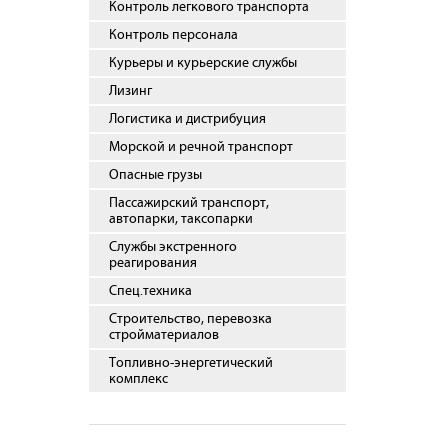
Контроль легкового транспорта
Контроль персонала
Курьеры и курьерские службы
Лизинг
Логистика и дистрибуция
Морской и речной транспорт
Опасные грузы
Пассажирский транспорт,
автопарки, таксопарки
Службы экстренного
реагирования
Спец.техника
Строительство, перевозка
стройматериалов
Топливно-энергетический
комплекс