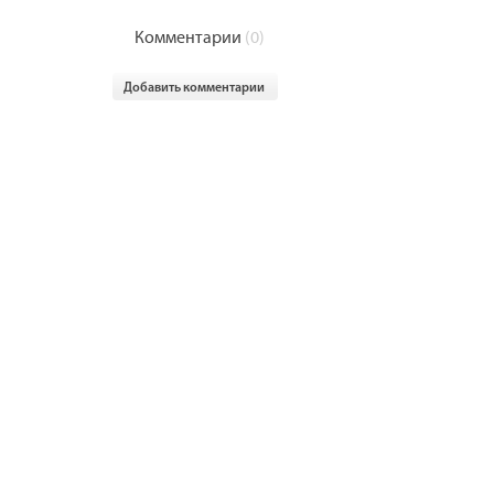
Комментарии
(0)
Добавить комментарии