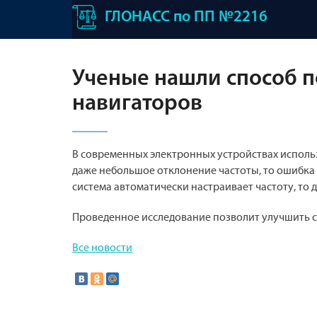
ГЛОНАСС по ПП №2216
Ученые нашли способ п
навигаторов
В современных электронных устройствах исполь
даже небольшое отклонение частоты, то ошибка
система автоматически настраивает частоту, то
Проведенное исследование позволит улучшить с
Все новости