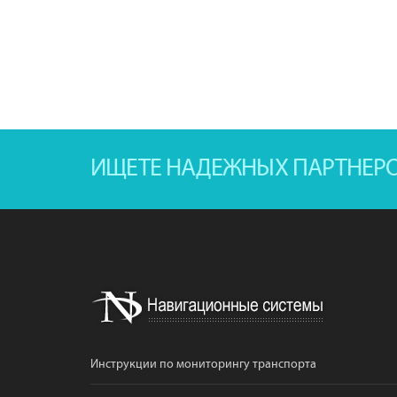
ИЩЕТЕ НАДЕЖНЫХ ПАРТНЕР
Инструкции по мониторингу транспорта